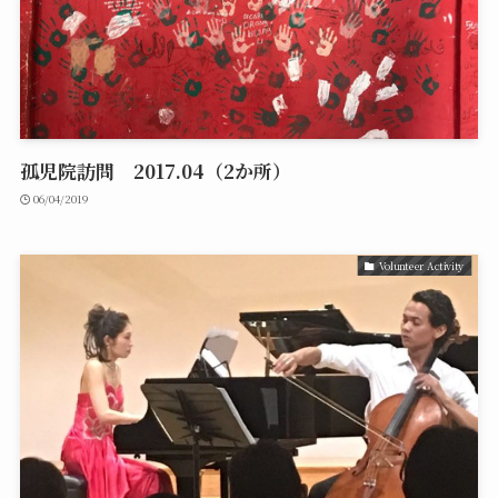
孤児院訪問 2017.04（2か所）
06/04/2019
Volunteer Activity