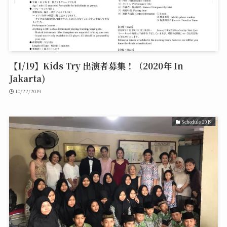
【1/19】Kids Try 出演者募集！（2020年 In
Jakarta)
10/22/2019
Schedule 2019