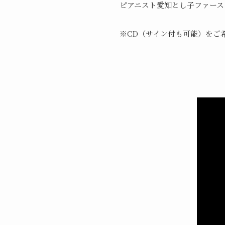
ピアニスト愛知とし子ファース
※CD（サイン付も可能）をご